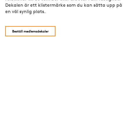
Dekalen är ett klistermärke som du kan sätta upp på
en väl synlig plats.
Beställ medlemsdekaler