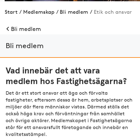
Start
/
Medlemskap
/
Bli medlem
/
Etik och ansvar
Bli medlem
Bli medlem
Vad innebär det att vara
medlem hos Fastighetsägarna?
Det är ett stort ansvar att äga och förvalta
fastigheter, eftersom dessa är hem, arbetsplatser och
miljöer där flera människor vistas. Därmed ställs det
också höga krav och förväntningar från samhället
och övriga aktörer. Medlemskapet i Fastighetsägarna
står för ett ansvarsfullt företagande och innebär en
kvalitetsstämpel.