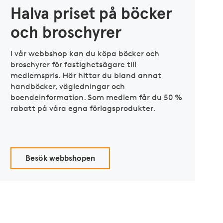
Halva priset på böcker
och broschyrer
I vår webbshop kan du köpa böcker och
broschyrer för fastighetsägare till
medlemspris. Här hittar du bland annat
handböcker, vägledningar och
boendeinformation. Som medlem får du 50 %
rabatt på våra egna förlagsprodukter.
Besök webbshopen