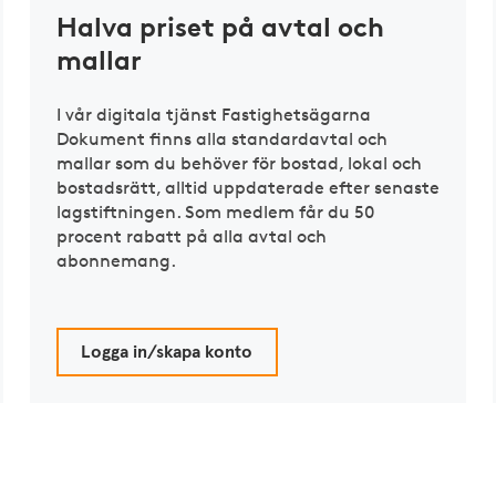
Halva priset på avtal och
mallar
I vår digitala tjänst Fastighetsägarna
Dokument finns alla standardavtal och
mallar som du behöver för bostad, lokal och
bostadsrätt, alltid uppdaterade efter senaste
lagstiftningen. Som medlem får du 50
procent rabatt på alla avtal och
abonnemang.
Logga in/skapa konto