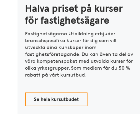
Halva priset på kurser
för fastighetsägare
Fastighetsägarna Utbildning erbjuder
branschspecifika kurser för dig som vill
utveckla dina kunskaper inom
fastighetsföretagande. Du kan även ta del av
våra kompetenspaket med utvalda kurser för
olika yrkesgrupper. Som medlem får du 50 %
rabatt på vårt kursutbud.
Se hela kursutbudet