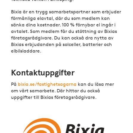
Bixia är en trygg samarbetspartner som erbjuder
förmånliga elavtal, där du som medlem kan
sänka dina kostnader. 100 % förnybar el ingår i
avtalet. Som medlem får du stöttning av Bixias
företagsrådgivare. Du kan också dra nytta av
Bixias erbjudanden på solceller, batterier och
elbilsladdare.
Kontaktuppgifter
På
bixia.se/fastighetsagarna
kan du läsa mer
om vårt samarbete. Där hittar du också
uppgifter till Bixias företagsrådgivare.