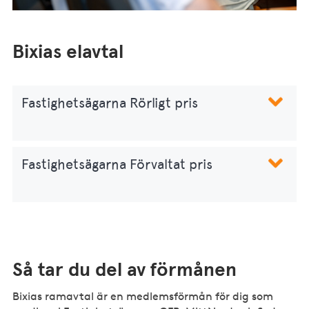
Bixias elavtal
Fastighetsägarna Rörligt pris
Fastighetsägarna Förvaltat pris
Så tar du del av förmånen
Bixias ramavtal är en medlemsförmån för dig som