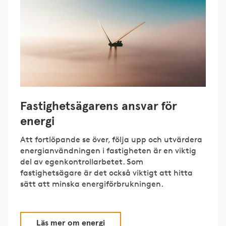
Fastighetsägarens ansvar för
energi
Att fortlöpande se över, följa upp och utvärdera
energianvändningen i fastigheten är en viktig
del av egenkontrollarbetet. Som
fastighetsägare är det också viktigt att hitta
sätt att minska energiförbrukningen.
Läs mer om energi