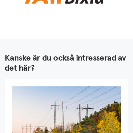
Kanske är du också intresserad av
det här?