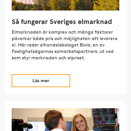
Så fungerar Sveriges elmarknad
Elmarknaden är komplex och många faktorer
påverkar både pris och möjligheten att leverera
el. Här reder elhandelsbolaget Bixia, en av
Fastighetsägarnas samarbetspartners, ut vad
som styr marknaden och elpriset.
Läs mer