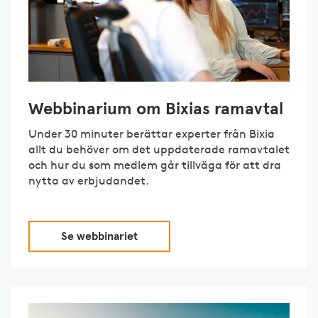
Webbinarium om Bixias ramavtal
Under 30 minuter berättar experter från Bixia
allt du behöver om det uppdaterade ramavtalet
och hur du som medlem går tillväga för att dra
nytta av erbjudandet.
Se webbinariet