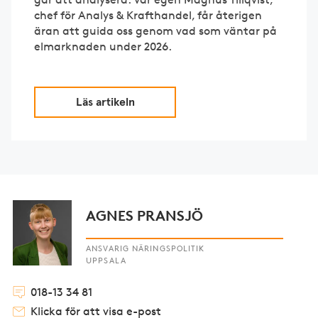
chef för Analys & Krafthandel, får återigen
äran att guida oss genom vad som väntar på
elmarknaden under 2026.
Läs artikeln
AGNES PRANSJÖ
ANSVARIG NÄRINGSPOLITIK
UPPSALA
018-13 34 81
Klicka för att visa e-post