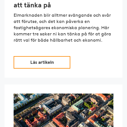
att tänka på
Elmarknaden blir alltmer svängande och svår
att förutse, och det kan påverka en
fastighetsägares ekonomiska planering. Här
kommer tre saker ni kan tänka på för at göra
rätt val för både hållbarhet och ekonomi.
Läs artikeln