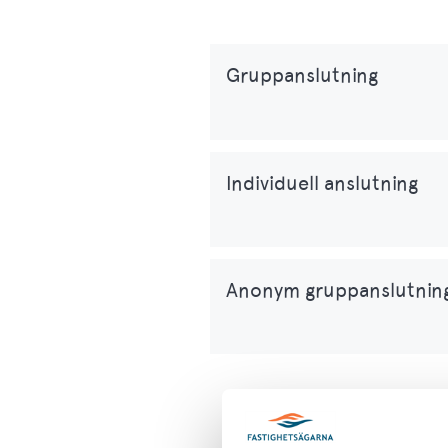
Gruppanslutning
Individuell anslutning
Anonym gruppanslutnin