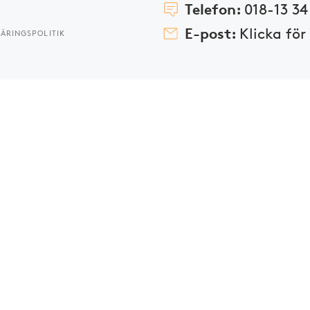
Telefon:
018-13 34
E-post:
Klicka för
ÄRINGSPOLITIK