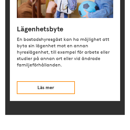
Lägenhetsbyte
En bostadshyresgäst kan ha möjlighet att
byta sin lägenhet mot en annan
hyreslägenhet, till exempel för arbete eller
studier på annan ort eller vid ändrade
familjeförhållanden.
Läs mer