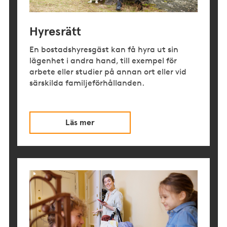
Hyresrätt
En bostadshyresgäst kan få hyra ut sin
lägenhet i andra hand, till exempel för
arbete eller studier på annan ort eller vid
särskilda familjeförhållanden.
Läs mer