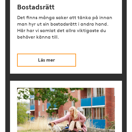
Bostadsrätt
Det finns många saker att tänka på innan
man hyr ut sin bostadsrätt i andra hand.
Här har vi samlat det allra viktigaste du
behöver känna till.
Läs mer