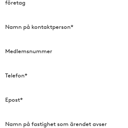
företag
Namn på kontaktperson*
Medlemsnummer
Telefon*
Epost*
Namn på fastighet som ärendet avser