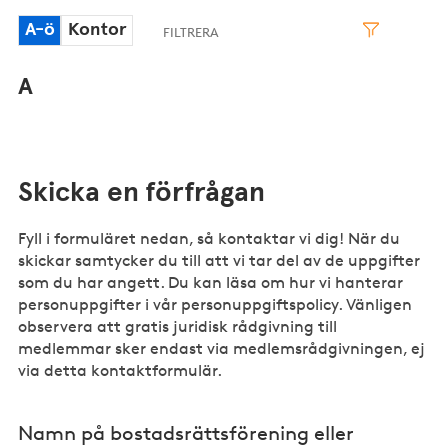
A-ö
Kontor
A
Skicka en förfrågan
Fyll i formuläret nedan, så kontaktar vi dig! När du
skickar samtycker du till att vi tar del av de uppgifter
som du har angett. Du kan läsa om hur vi hanterar
personuppgifter i vår personuppgiftspolicy. Vänligen
observera att gratis juridisk rådgivning till
medlemmar sker endast via medlemsrådgivningen, ej
via detta kontaktformulär.
Namn på bostadsrättsförening eller