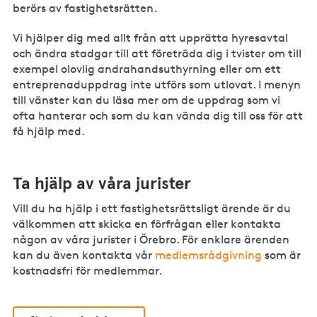
berörs av fastighetsrätten.
Vi hjälper dig med allt från att upprätta hyresavtal
och ändra stadgar till att företräda dig i tvister om till
exempel olovlig andrahandsuthyrning eller om ett
entreprenaduppdrag inte utförs som utlovat. I menyn
till vänster kan du läsa mer om de uppdrag som vi
ofta hanterar och som du kan vända dig till oss för att
få hjälp med.
Ta hjälp av våra jurister
Vill du ha hjälp i ett fastighetsrättsligt ärende är du
välkommen att skicka en förfrågan eller kontakta
någon av våra jurister i Örebro. För enklare ärenden
kan du även kontakta vår
medlemsrådgivning
som är
kostnadsfri för medlemmar.