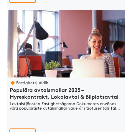
Fastighetsjuridik
Populära avtalsmallar 2025 –
Hyreskontrakt, Lokalavtal & Bilplatsavtal
I avtalstjänsten Fastighetsägarna Dokuments används
våra populäraste avtalsmallar varje år i tiotusentals fal…