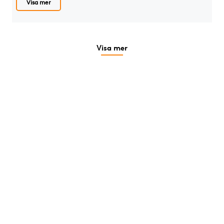
Visa mer
Visa mer