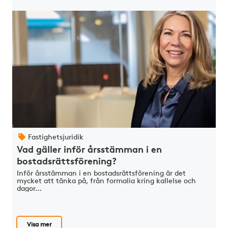
Fastighetsjuridik
Vad gäller inför årsstämman i en
bostadsrättsförening?
Inför årsstämman i en bostadsrättsförening är det
mycket att tänka på, från formalia kring kallelse och
dagor…
Visa mer