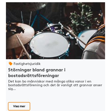
Fastighetsjuridik
Störningar bland grannar i
bostadsrättsföreningar
Det kan bo människor med många olika vanor i en
bostadsrättsförening och det är vanligt att grannar anser
sig…
Visa mer