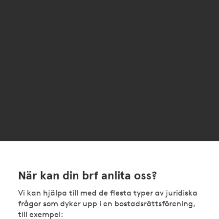
När kan din brf anlita oss?
Vi kan hjälpa till med de flesta typer av juridiska
frågor som dyker upp i en bostadsrättsförening,
till exempel: