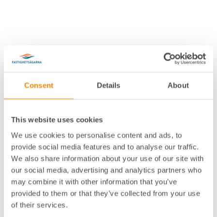
Consent
Details
About
This website uses cookies
We use cookies to personalise content and ads, to
provide social media features and to analyse our traffic.
We also share information about your use of our site with
our social media, advertising and analytics partners who
may combine it with other information that you’ve
provided to them or that they’ve collected from your use
of their services.