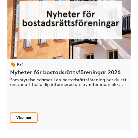
Brf
Nyheter för bostadsrättsföreningar 2026
Som styrelseledamot i en bostadsrättsförening har du ett
ansvar att hålla dig informerad om nyheter inom olik…
Visa mer