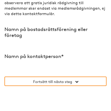
observera att gratis juridisk rådgivning till
medlemmar sker endast via medlemsrådgivningen, ej
via detta kontaktformulär.
Namn på bostadsrättsförening eller
företag
Namn på kontaktperson*
Fortsätt till nästa steg