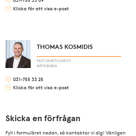
031-755 33 09
Klicka för att visa e-post
THOMAS KOSMIDIS
FASTIGHETSJURIST
GÖTEBORG
031-755 33 25
Klicka för att visa e-post
Skicka en förfrågan
Fyll i formuläret nedan, så kontaktar vi dig! Vänligen