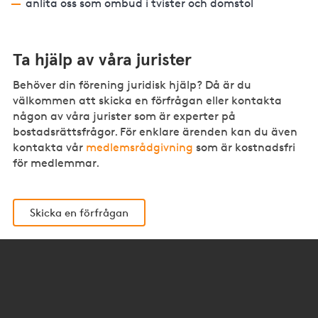
anlita oss som ombud i tvister och domstol
Ta hjälp av våra jurister
Behöver din förening juridisk hjälp? Då är du
välkommen att skicka en förfrågan eller kontakta
någon av våra jurister som är experter på
bostadsrättsfrågor. För enklare ärenden kan du även
kontakta vår
medlemsrådgivning
som är kostnadsfri
för medlemmar.
Skicka en förfrågan