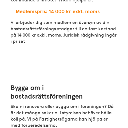
Medlemspris: 14 000 kr exkl. moms
Vi erbjuder dig som medlem en översyn av din
bostadsrättsförnings stadgar till en fast kostnad
på 14 000 kr exkl. moms. Juridisk rådgivning ingår
i priset.
Bygga om i
bostadsrättsföreningen
Ska ni renovera eller bygga om i föreningen? Då
är det många saker ni i styrelsen behöver hålla
koll på. Vi på Fastighetsägarna kan hjälpa er
med förberedelserna.