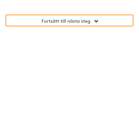
Fortsätt till nästa steg