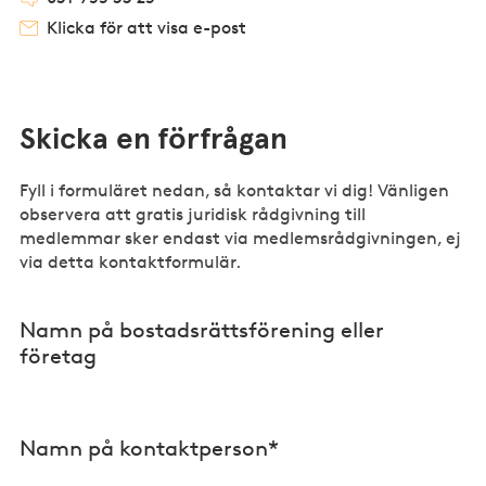
Klicka för att visa e-post
Skicka en förfrågan
Fyll i formuläret nedan, så kontaktar vi dig! Vänligen
observera att gratis juridisk rådgivning till
medlemmar sker endast via medlemsrådgivningen, ej
via detta kontaktformulär.
Namn på bostadsrättsförening eller
företag
Namn på kontaktperson*