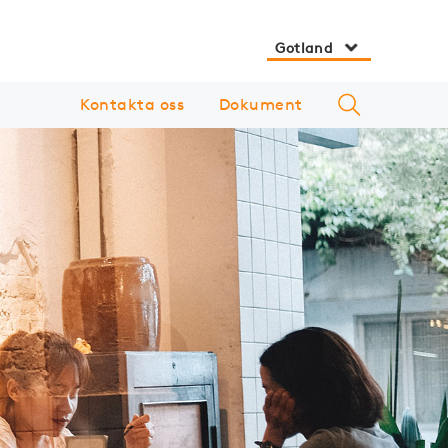
Gotland
Kontakta oss
Dokument