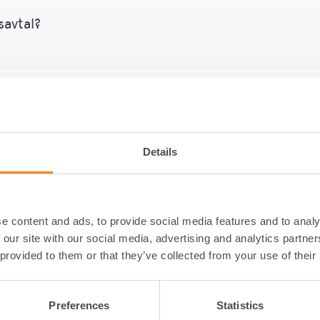
savtal?
al?
Details
e content and ads, to provide social media features and to analy
 our site with our social media, advertising and analytics partn
 provided to them or that they’ve collected from your use of their
Preferences
Statistics