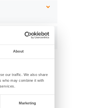
About
se our traffic. We also share
ers who may combine it with
 services.
Marketing