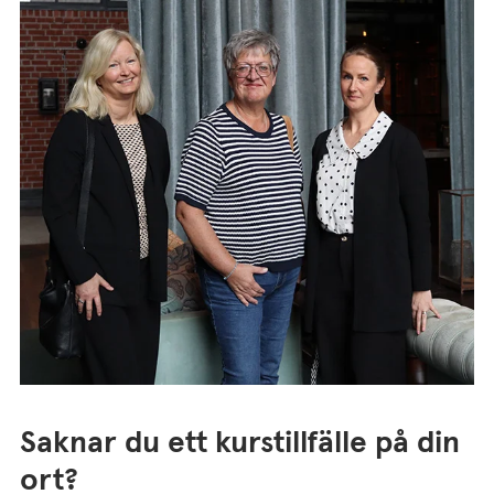
Saknar du ett kurstillfälle på din
ort?