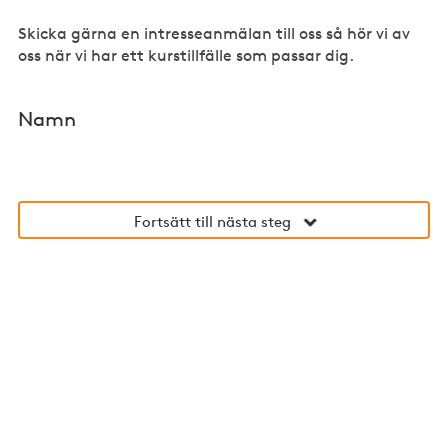
Skicka gärna en intresseanmälan till oss så hör vi av
oss när vi har ett kurstillfälle som passar dig.
Namn
Fortsätt till nästa steg