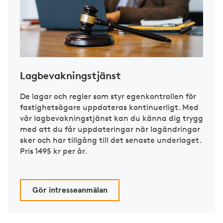
Lagbevakningstjänst
De lagar och regler som styr egenkontrollen för
fastighetsägare uppdateras kontinuerligt. Med
vår lagbevakningstjänst kan du känna dig trygg
med att du får uppdateringar när lagändringar
sker och har tillgång till det senaste underlaget.
Pris 1495 kr per år.
Gör intresseanmälan