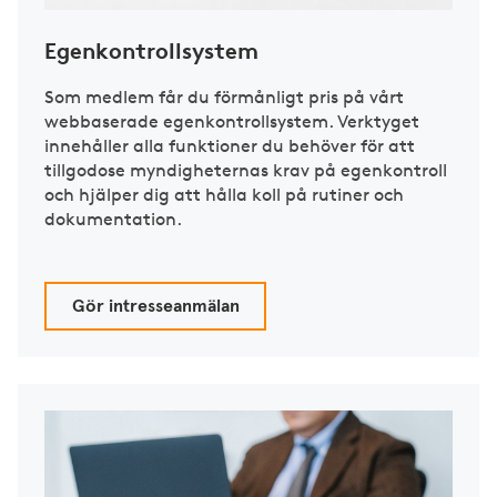
Egenkontrollsystem
Som medlem får du förmånligt pris på vårt
webbaserade egenkontrollsystem. Verktyget
innehåller alla funktioner du behöver för att
tillgodose myndigheternas krav på egenkontroll
och hjälper dig att hålla koll på rutiner och
dokumentation.
Gör intresseanmälan