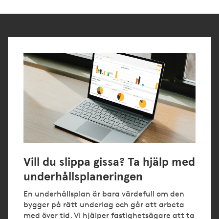
Vill du slippa gissa? Ta hjälp med
underhållsplaneringen
En underhållsplan är bara värdefull om den
bygger på rätt underlag och går att arbeta
med över tid. Vi hjälper fastighetsägare att ta