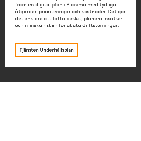
fram en digital plan i Planima med tydliga
åtgärder, prioriteringar och kostnader. Det gör
det enklare att fatta beslut, planera insatser
och minska risken för akuta driftstörningar.
Tjänsten Underhållsplan