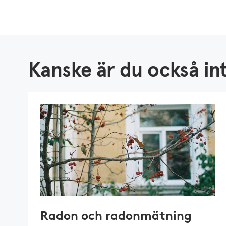
Kanske är du också int
Radon och radonmätning