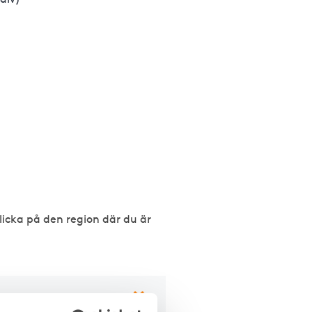
licka på den region där du är