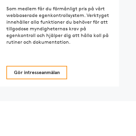
Som medlem får du förmånligt pris på vårt
webbaserade egenkontrollsystem. Verktyget
innehåller alla funktioner du behöver för att
tillgodose myndigheternas krav på
egenkontroll och hjälper dig att hålla koll på
rutiner och dokumentation.
Gör intresseanmälan