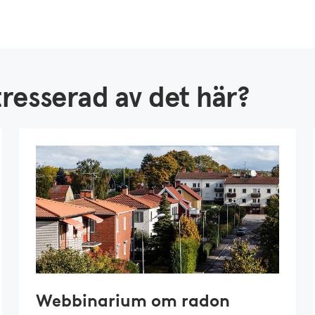
resserad av det här?
Webbinarium om radon