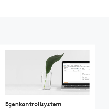
Egenkontrollsystem