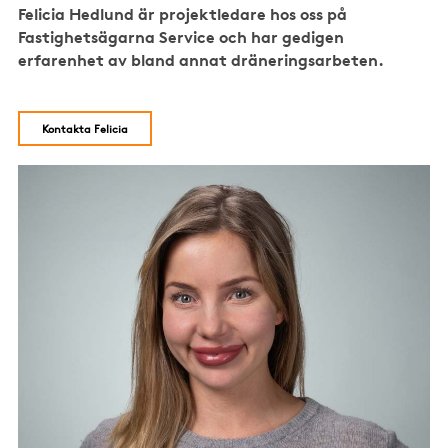
Felicia Hedlund är projektledare hos oss på
Fastighetsägarna Service och har gedigen
erfarenhet av bland annat dräneringsarbeten.
Kontakta Felicia