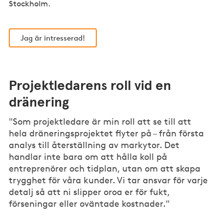
Stockholm.
Jag är intresserad!
Projektledarens roll vid en
dränering
"Som projektledare är min roll att se till att
hela dräneringsprojektet flyter på – från första
analys till återställning av markytor. Det
handlar inte bara om att hålla koll på
entreprenörer och tidplan, utan om att skapa
trygghet för våra kunder. Vi tar ansvar för varje
detalj så att ni slipper oroa er för fukt,
förseningar eller oväntade kostnader."