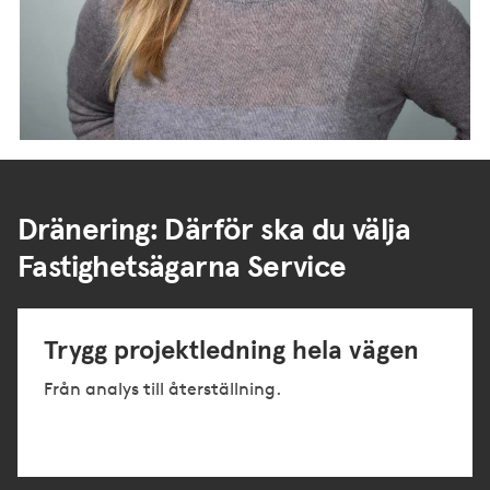
Dränering: Därför ska du välja
Fastighetsägarna Service
Trygg projektledning hela vägen
Från analys till återställning.