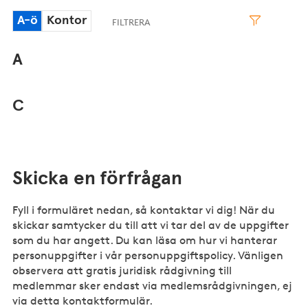
A-ö
Kontor
A
C
Skicka en förfrågan
Fyll i formuläret nedan, så kontaktar vi dig! När du
skickar samtycker du till att vi tar del av de uppgifter
som du har angett. Du kan läsa om hur vi hanterar
personuppgifter i vår personuppgiftspolicy. Vänligen
observera att gratis juridisk rådgivning till
medlemmar sker endast via medlemsrådgivningen, ej
via detta kontaktformulär.