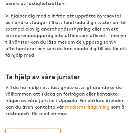
berörs av fastighetsrätten.
Vi hjälper dig med allt från att upprätta hyresavtal
och ändra stadgar till att företräda dig i tvister om till
exempel olovlig andrahandsuthyrning eller om ett
entreprenaduppdrag inte utförs som utlovat. I menyn
till vänster kan du läsa mer om de uppdrag som vi
ofta hanterar och som du kan vända dig till oss för att
få hjälp med.
Ta hjälp av våra jurister
Vill du ha hjälp i ett fastighetsrättsligt ärende är du
välkommen att skicka en förfrågan eller kontakta
någon av våra jurister i Uppsala. För enklare ärenden
kan du även kontakta vår
medlemsrådgivning
som är
kostnadsfri för medlemmar.