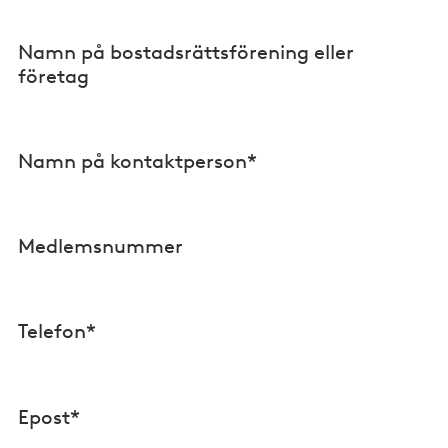
Namn på bostadsrättsförening eller
företag
Namn på kontaktperson*
Medlemsnummer
Telefon*
Epost*