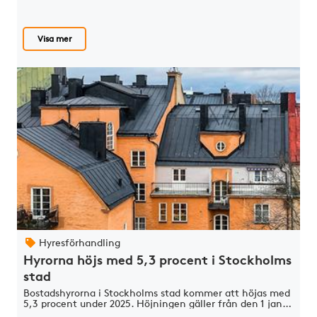
Visa mer
Hyresförhandling
Hyrorna höjs med 5,3 procent i Stockholms
stad
Bostadshyrorna i Stockholms stad kommer att höjas med
5,3 procent under 2025. Höjningen gäller från den 1 jan…