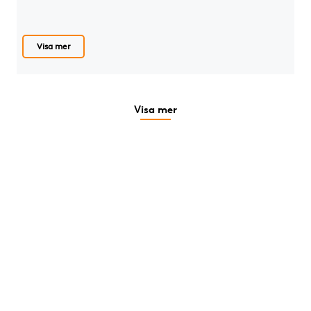
Visa mer
Visa mer