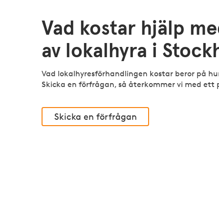
Vad kostar hjälp me
av lokalhyra i Stoc
Vad lokalhyresförhandlingen kostar beror på h
Skicka en förfrågan, så återkommer vi med ett p
Skicka en förfrågan