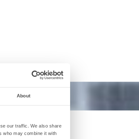
About
se our traffic. We also share
ers who may combine it with