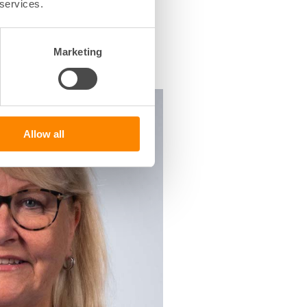
 services.
Marketing
Allow all