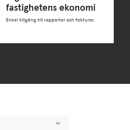
fastighetens ekonomi
Enkel tillgång till rapporter och fakturor.