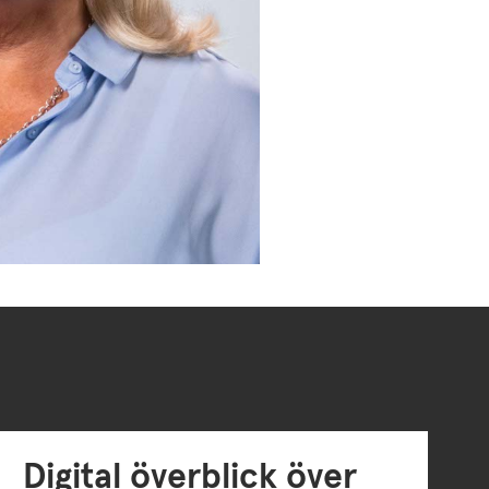
Digital överblick över