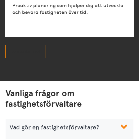
Proaktiv planering som hjälper dig att utveckla
och bevara fastigheten över tid.
Kontakta oss!
Vanliga frågor om
fastighetsförvaltare
Vad gör en fastighetsförvaltare?