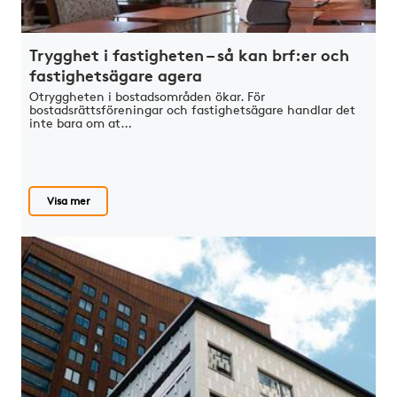
Trygghet i fastigheten – så kan brf:er och
fastighetsägare agera
Otryggheten i bostadsområden ökar. För
bostadsrättsföreningar och fastighetsägare handlar det
inte bara om at…
Visa mer