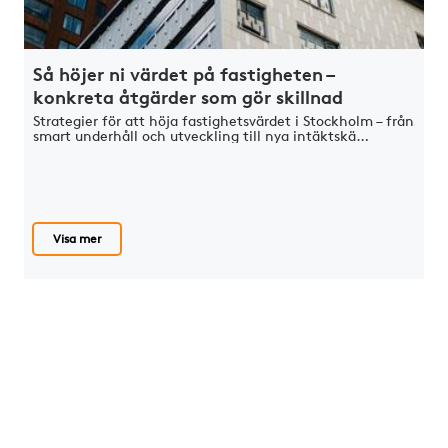
Så höjer ni värdet på fastigheten –
konkreta åtgärder som gör skillnad
Strategier för att höja fastighetsvärdet i Stockholm – från
smart underhåll och utveckling till nya intäktskä…
Visa mer