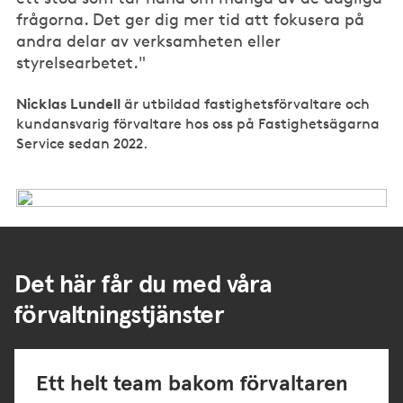
frågorna. Det ger dig mer tid att fokusera på
andra delar av verksamheten eller
styrelsearbetet."
Nicklas Lundell
är utbildad fastighetsförvaltare och
kundansvarig förvaltare hos oss på Fastighetsägarna
Service sedan 2022.
Det här får du med våra
förvaltningstjänster
Ett helt team bakom förvaltaren