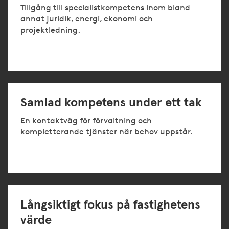
Tillgång till specialistkompetens inom bland
annat juridik, energi, ekonomi och
projektledning.
Samlad kompetens under ett tak
En kontaktväg för förvaltning och
kompletterande tjänster när behov uppstår.
Långsiktigt fokus på fastighetens
värde