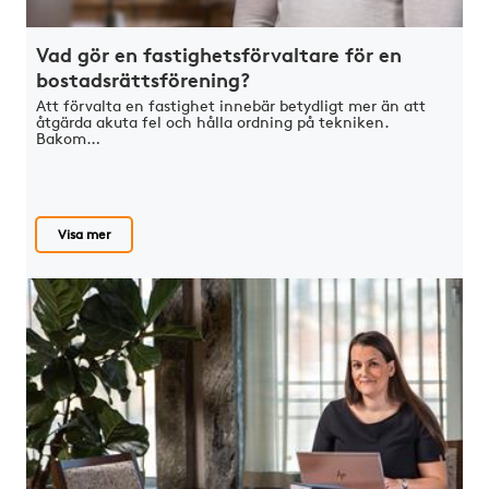
Vad gör en fastighetsförvaltare för en
bostadsrättsförening?
Att förvalta en fastighet innebär betydligt mer än att
åtgärda akuta fel och hålla ordning på tekniken.
Bakom…
Visa mer