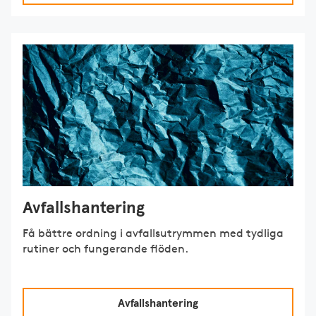
Avfallshantering
Få bättre ordning i avfallsutrymmen med tydliga
rutiner och fungerande flöden.
Avfallshantering