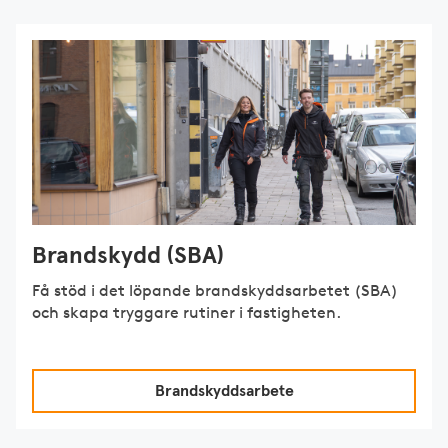
Brandskydd (SBA)
Få stöd i det löpande brandskyddsarbetet (SBA)
och skapa tryggare rutiner i fastigheten.
Brandskyddsarbete