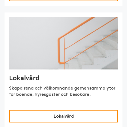
Lokalvård
Skapa rena och välkomnande gemensamma ytor
för boende, hyresgäster och besökare.
Lokalvård