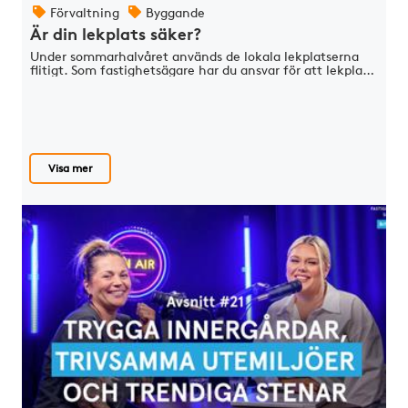
Förvaltning
Byggande
Är din lekplats säker?
Under sommarhalvåret används de lokala lekplatserna
flitigt. Som fastighetsägare har du ansvar för att lekpla…
Visa mer