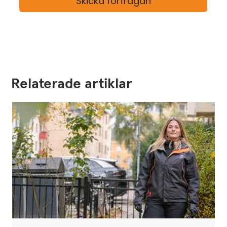
Relaterade artiklar