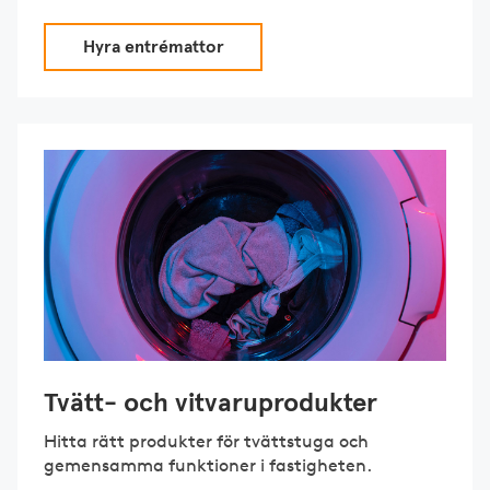
Hyra entrémattor
Tvätt- och vitvaruprodukter
Hitta rätt produkter för tvättstuga och
gemensamma funktioner i fastigheten.