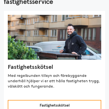
fastighetsservice
Fastighetsskötsel
Med regelbunden tillsyn och förebyggande
underhåll hjälper vi er att hålla fastigheten trygg,
välskött och fungerande.
Fastighetsskötsel