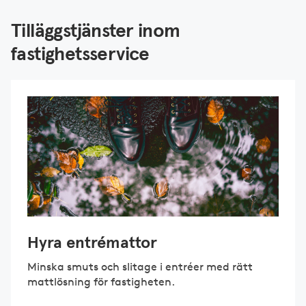
Tilläggstjänster inom
fastighetsservice
Hyra entrémattor
Minska smuts och slitage i entréer med rätt
mattlösning för fastigheten.