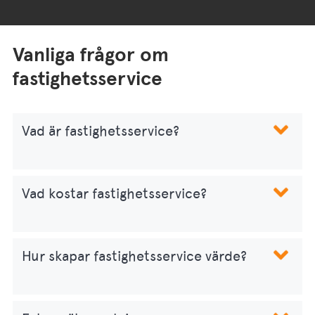
Vanliga frågor om
fastighetsservice
Vad är fastighetsservice?
Vad kostar fastighetsservice?
Hur skapar fastighetsservice värde?