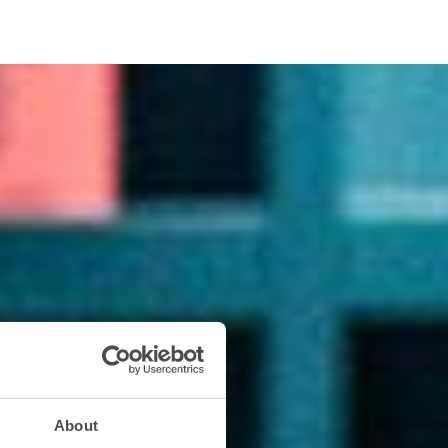
About