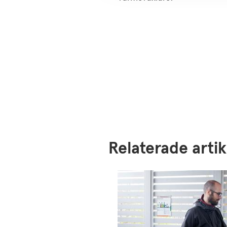
Relaterade artik