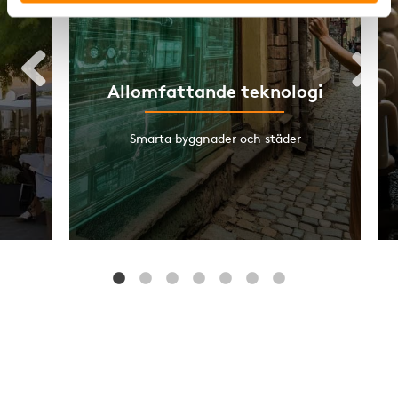
Allomfattande teknologi
Smarta byggnader och städer