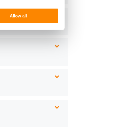
Allow all