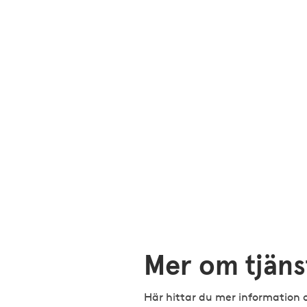
Mer om tjäns
Här hittar du mer informatio