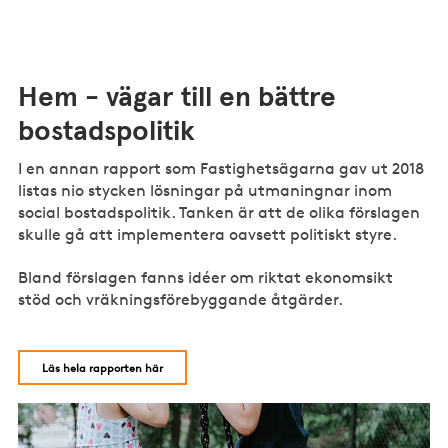
Hem - vägar till en bättre
bostadspolitik
I en annan rapport som Fastighetsägarna gav ut 2018
listas nio stycken lösningar på utmaningnar inom
social bostadspolitik. Tanken är att de olika förslagen
skulle gå att implementera oavsett politiskt styre.
Bland förslagen fanns idéer om riktat ekonomsikt
stöd och vräkningsförebyggande åtgärder.
Läs hela rapporten här