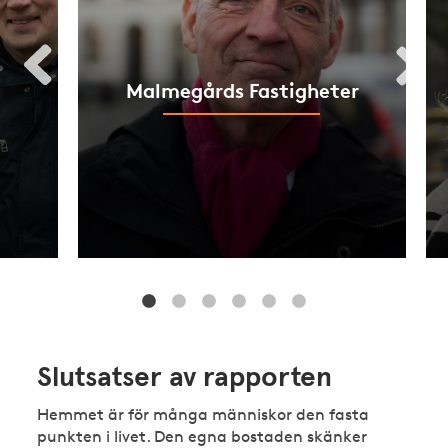
Malmegårds Fastigheter
Slutsatser av rapporten
Hemmet är för många människor den fasta
punkten i livet. Den egna bostaden skänker