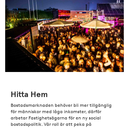
Hitta Hem
Bostadsmarknaden behöver bli mer tillgänglig
för människor med låga inkomster, därför
arbetar Fastighetsägarna för en ny social
bostadspolitik. Vår roll är att peka på