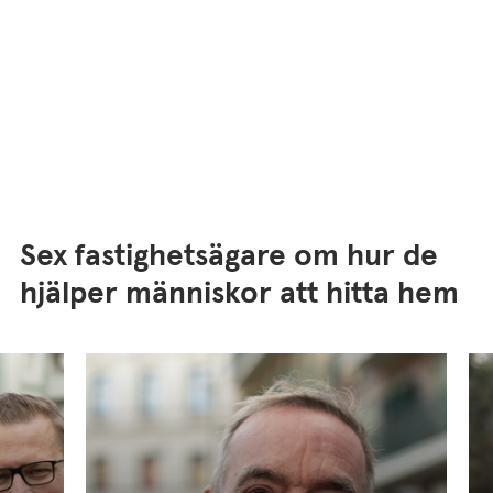
Sex fastighetsägare om hur de
hjälper människor att hitta hem