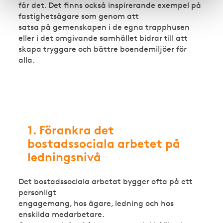
får det. Det finns också inspirerande exempel på
fastighetsägare som genom att
satsa på gemenskapen i de egna trapphusen
eller i det omgivande samhället bidrar till att
skapa tryggare och bättre boendemiljöer för
alla.
1. Förankra det
bostadssociala arbetet på
ledningsnivå
Det bostadssociala arbetat bygger ofta på ett
personligt
engagemang, hos ägare, ledning och hos
enskilda medarbetare.