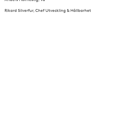
Rikard Silverfur, Chef Utveckling & Hållbarhet