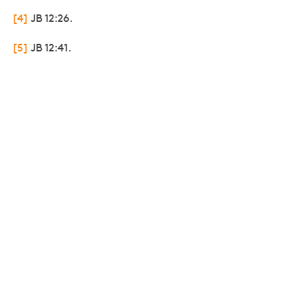
[4]
JB 12:26.
[5]
JB 12:41.