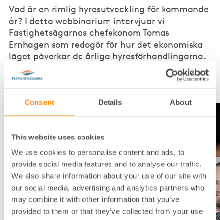
Vad är en rimlig hyresutveckling för kommande
år? I detta webbinarium intervjuar vi
Fastighetsägarnas chefekonom Tomas
Ernhagen som redogör för hur det ekonomiska
läget påverkar de årliga hyresförhandlingarna.
Consent
Details
About
This website uses cookies
We use cookies to personalise content and ads, to
provide social media features and to analyse our traffic.
We also share information about your use of our site with
our social media, advertising and analytics partners who
may combine it with other information that you’ve
provided to them or that they’ve collected from your use