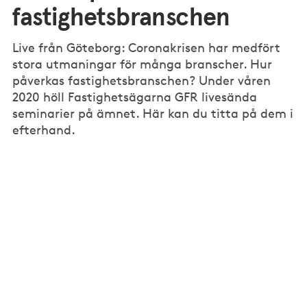
fastighetsbranschen
Live från Göteborg: Coronakrisen har medfört
stora utmaningar för många branscher. Hur
påverkas fastighetsbranschen? Under våren
2020 höll Fastighetsägarna GFR livesända
seminarier på ämnet. Här kan du titta på dem i
efterhand.