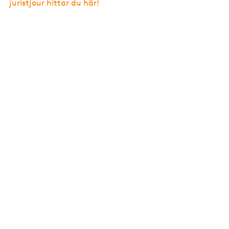
juristjour hittar du här!