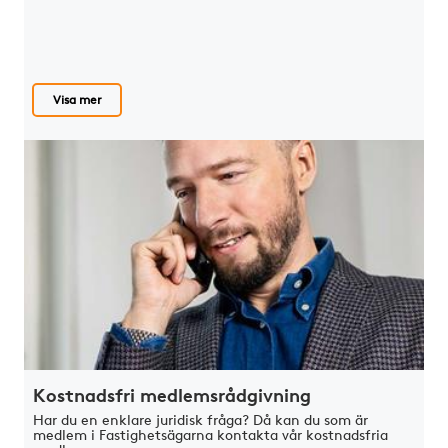
Visa mer
Kostnadsfri medlems­rådgivning
Har du en enklare juridisk fråga? Då kan du som är
medlem i Fastighetsägarna kontakta vår kostnadsfria