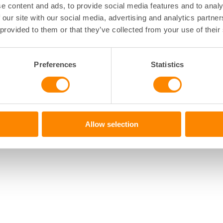
e content and ads, to provide social media features and to analy
 our site with our social media, advertising and analytics partn
 provided to them or that they’ve collected from your use of their
Preferences
Statistics
Allow selection