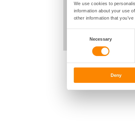
We use cookies to personalis
information about your use of
other information that you’ve
Consent
Necessary
Selection
Deny