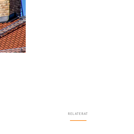
RELATERAT