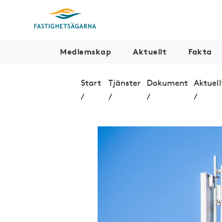
Medlemskap
Aktuellt
Fakta
Start
Tjänster
Dokument
Aktuell
/
/
/
/