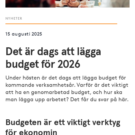
NYHETER
15 augusti 2025
Det är dags att lägga
budget för 2026
Under hösten är det dags att lägga budget för
kommande verksamhetsår. Varför är det viktigt
att ha en genomarbetad budget, och hur ska
man lägga upp arbetet? Det får du svar på här.
Budgeten är ett viktigt verktyg
för ekonomin