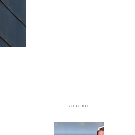
RELATERAT