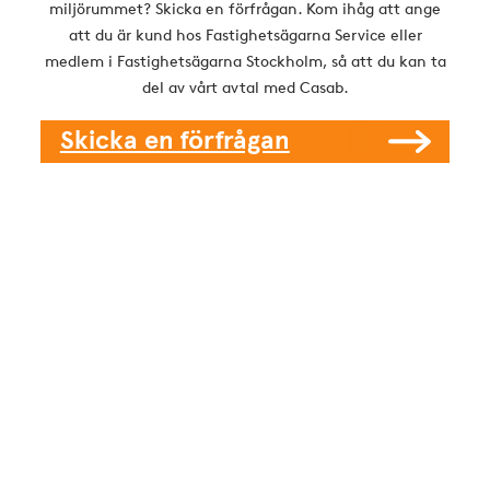
miljörummet? Skicka en förfrågan. Kom ihåg att ange
att du är kund hos Fastighetsägarna Service eller
medlem i Fastighetsägarna Stockholm, så att du kan ta
del av vårt avtal med Casab.
Skicka en förfrågan