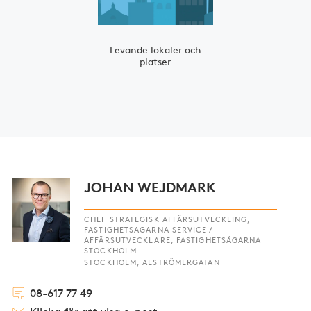
Levande lokaler och
platser
JOHAN WEJDMARK
CHEF STRATEGISK AFFÄRSUTVECKLING,
FASTIGHETSÄGARNA SERVICE /
AFFÄRSUTVECKLARE, FASTIGHETSÄGARNA
STOCKHOLM
STOCKHOLM, ALSTRÖMERGATAN
08-617 77 49