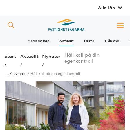
Alla län
Medlemskap
Aktuellt
Fakta
Tjänster
Håll koll på din
Start
Aktuellt
Nyheter
egenkontroll
/
/
/
...
Nyheter
Håll koll på din egenkontroll