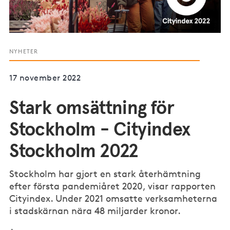
NYHETER
17 november 2022
Stark omsättning för
Stockholm - Cityindex
Stockholm 2022
Stockholm har gjort en stark återhämtning
efter första pandemiåret 2020, visar rapporten
Cityindex. Under 2021 omsatte verksamheterna
i stadskärnan nära 48 miljarder kronor.