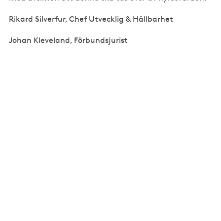
Rikard Silverfur, Chef Utvecklig & Hållbarhet
Johan Kleveland, Förbundsjurist