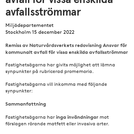
avfallsströmmar
Miljödepartementet
Stockholm 15 december 2022
Remiss av Naturvårdsverkets redovisning Ansvar för
kommunalt avfall för vissa enskilda avfallsströmmar
Fastighetsägarna har givits möjlighet att lämna
synpunkter på rubricerad promemoria.
Fastighetsägarna vill inkomma med följande
synpunkter:
Sammanfattning
inga invändningar
Fastighetsägarna har
mot
förslagen rörande matfett eller invasiva arter.