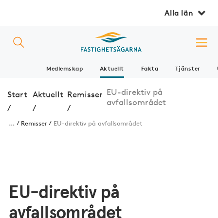
Alla län
Medlemskap
Aktuellt
Fakta
Tjänster
EU-direktiv på
Start
Aktuellt
Remisser
avfallsområdet
/
/
/
...
Remisser
EU-direktiv på avfallsområdet
EU-direktiv på
avfallsområdet