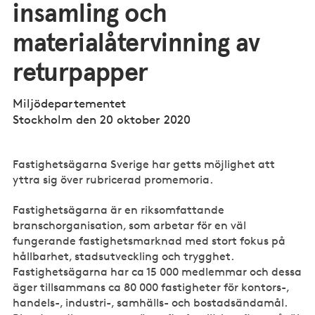
insamling och
materialåtervinning av
returpapper
Miljödepartementet
Stockholm den 20 oktober 2020
Fastighetsägarna Sverige har getts möjlighet att
yttra sig över rubricerad promemoria.
Fastighetsägarna är en riksomfattande
branschorganisation, som arbetar för en väl
fungerande fastighetsmarknad med stort fokus på
hållbarhet, stadsutveckling och trygghet.
Fastighetsägarna har ca 15 000 medlemmar och dessa
äger tillsammans ca 80 000 fastigheter för kontors-,
handels-, industri-, samhälls- och bostadsändamål.