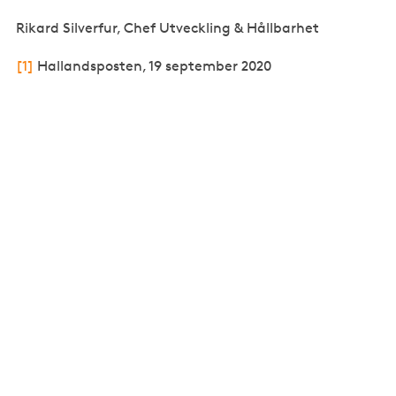
Rikard Silverfur, Chef Utveckling & Hållbarhet
[1]
Hallandsposten, 19 september 2020