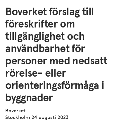
Boverket förslag till
föreskrifter om
tillgänglighet och
användbarhet för
personer med nedsatt
rörelse- eller
orienteringsförmåga i
byggnader
Boverket
Stockholm 24 augusti 2023