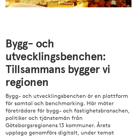
Bygg- och
utvecklingsbenchen:
Tillsammans bygger vi
regionen
Bygg- och utvecklingsbenchen är en plattform
för samtal och benchmarking. Här möter
företrädare för bygg- och fastighetsbranschen,
politiker och tjänstemän från
Göteborgsregionens 13 kommuner. Årets
upplaga genomförs digitalt, under temat