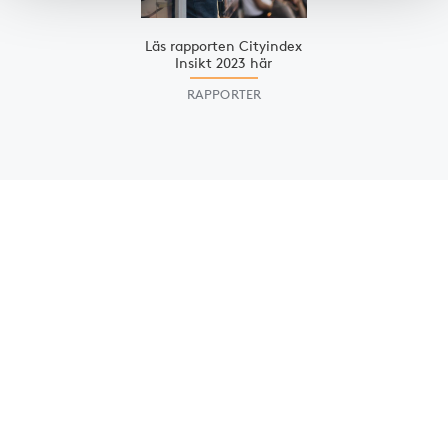
Läs rapporten Cityindex
Insikt 2023 här
RAPPORTER