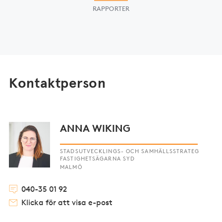
RAPPORTER
Kontaktperson
ANNA WIKING
STADSUTVECKLINGS- OCH SAMHÄLLSSTRATEG
FASTIGHETSÄGARNA SYD
MALMÖ
040-35 01 92
Klicka för att visa e-post