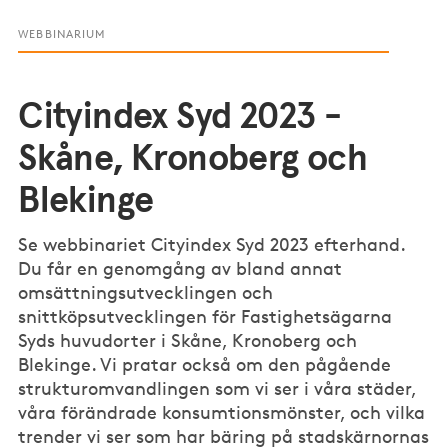
WEBBINARIUM
Cityindex Syd 2023 -
Skåne, Kronoberg och
Blekinge
Se webbinariet Cityindex Syd 2023 efterhand.
Du får en genomgång av bland annat
omsättningsutvecklingen och
snittköpsutvecklingen för Fastighetsägarna
Syds huvudorter i Skåne, Kronoberg och
Blekinge. Vi pratar också om den pågående
strukturomvandlingen som vi ser i våra städer,
våra förändrade konsumtionsmönster, och vilka
trender vi ser som har bäring på stadskärnornas