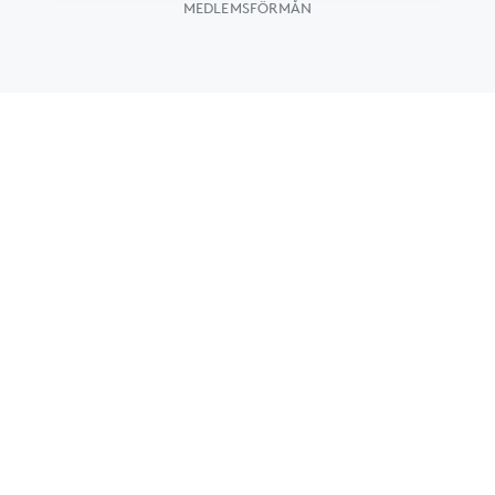
MEDLEMSFÖRMÅN