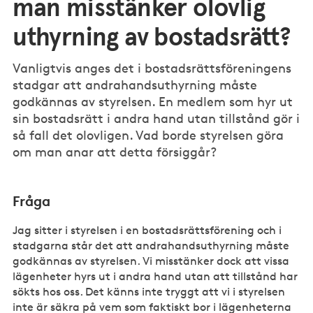
man misstänker olovlig
uthyrning av bostadsrätt?
Vanligtvis anges det i bostadsrättsföreningens
stadgar att andrahandsuthyrning måste
godkännas av styrelsen. En medlem som hyr ut
sin bostadsrätt i andra hand utan tillstånd gör i
så fall det olovligen. Vad borde styrelsen göra
om man anar att detta försiggår?
Fråga
Jag sitter i styrelsen i en bostadsrättsförening och i
stadgarna står det att andrahandsuthyrning måste
godkännas av styrelsen. Vi misstänker dock att vissa
lägenheter hyrs ut i andra hand utan att tillstånd har
sökts hos oss. Det känns inte tryggt att vi i styrelsen
inte är säkra på vem som faktiskt bor i lägenheterna