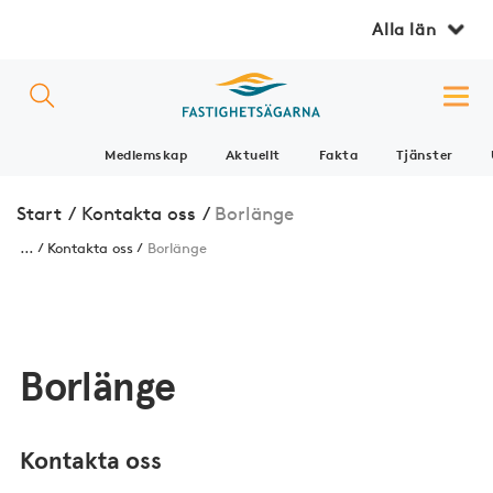
Alla län
Medlemskap
Aktuellt
Fakta
Tjänster
Start
/
Kontakta oss
/
Borlänge
...
Kontakta oss
Borlänge
Borlänge
Kontakta oss