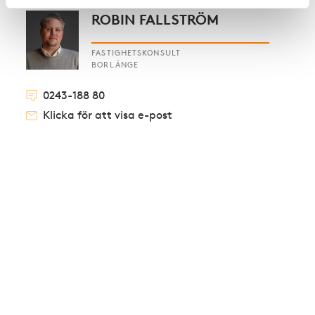
ROBIN FALLSTRÖM
FASTIGHETSKONSULT
BORLÄNGE
0243-188 80
Klicka för att visa e-post