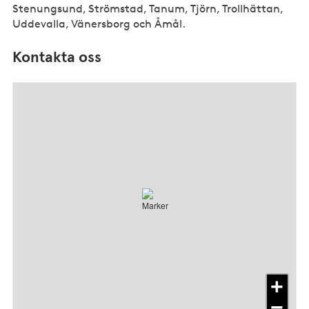
Stenungsund, Strömstad, Tanum, Tjörn, Trollhättan,
Uddevalla, Vänersborg och Åmål.
Kontakta oss
+
−