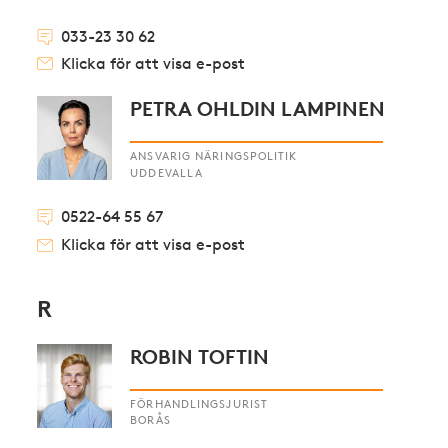
033-23 30 62
Klicka för att visa e-post
PETRA OHLDIN LAMPINEN
ANSVARIG NÄRINGSPOLITIK
UDDEVALLA
0522-64 55 67
Klicka för att visa e-post
R
ROBIN TOFTIN
FÖRHANDLINGSJURIST
BORÅS