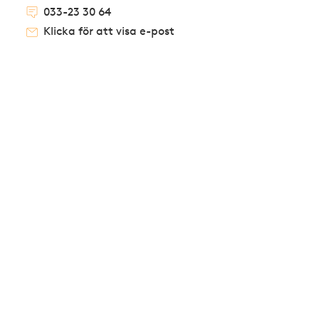
033-23 30 64
Klicka för att visa e-post